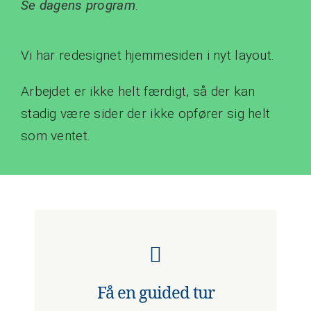
Se dagens
program
.
Vi har redesignet hjemmesiden i nyt layout.
Arbejdet er ikke helt færdigt, så der kan
stadig være sider der ikke opfører sig helt
som ventet.
Få en guided tur