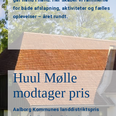
for både afslapning, aktiviteter og fælles
oplevelser – året rundt.
Huul Mølle
modtager pris
Aalborg Kommunes landdistriktspris