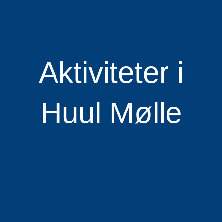
Aktiviteter i
Huul Mølle