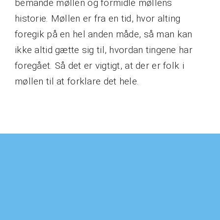
bemande møllen og formidle møllens
historie. Møllen er fra en tid, hvor alting
foregik på en hel anden måde, så man kan
ikke altid gætte sig til, hvordan tingene har
foregået. Så det er vigtigt, at der er folk i
møllen til at forklare det hele.